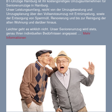
BT-Umzüge Hamburg ist Ihr kostengünstiges Umzugsunternehmen für
Seniorenumzüge in Hamburg.
Unser Leistungsumfang, reicht von der Umzugsberatung und
Umzugsplanung über den Vollserviceumzug mit Entrümpelung, sowie
der Entsorgung von Sperrmüll, Renovierung und bis zur Reinigung der
alten Wohnung und darüber hinaus.
Leichter geht es wirklich nicht. Unser Seniorenumzug wird stets,
genau Ihren individuellen Bedürfnissen angepasst …
Mehr
Informationen