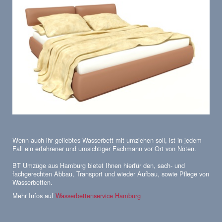
Wenn auch ihr geliebtes Wasserbett mit umziehen soll, ist in jedem
Fall ein erfahrener und umsichtiger Fachmann vor Ort von Nöten.
BT Umzüge aus Hamburg bietet Ihnen hierfür den, sach- und
fachgerechten Abbau, Transport und wieder Aufbau, sowie Pflege von
Wasserbetten.
Mehr Infos auf
Wasserbettenservice Hamburg