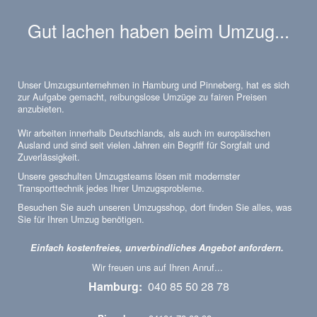
Gut lachen haben beim Umzug...
Unser Umzugsunternehmen in Hamburg und Pinneberg, hat es sich
zur Aufgabe gemacht, reibungslose Umzüge zu fairen Preisen
anzubieten.
Wir arbeiten innerhalb Deutschlands, als auch im europäischen
Ausland und sind seit vielen Jahren ein Begriff für Sorgfalt und
Zuverlässigkeit.
Unsere geschulten Umzugsteams lösen mit modernster
Transporttechnik jedes Ihrer Umzugsprobleme.
Besuchen Sie auch unseren Umzugsshop, dort finden Sie alles, was
Sie für Ihren Umzug benötigen.
Einfach kostenfreies, unverbindliches Angebot anfordern.
Wir freuen uns auf Ihren Anruf...
Hamburg:
040 85 50 28 78