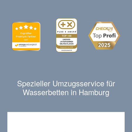
Spezieller Umzugsservice für
Wasserbetten in Hamburg