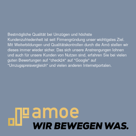
Bestmögliche Qualität bei Umzügen und höchste
Kundenzufriedenheit ist seit Firmengründung unser wichtigstes Ziel.
Mit Weiterbildungen und Qualitätskontrollen durch die Amö stellen wir
dieses immer wieder sicher. Das sich unsere Anstrengungen lohnen
und auch für unsere Kunden von Nutzen sind, erfahren Sie bei vielen
guten Bewertungen auf "check24" auf "Google" auf
"Umzugspreisvergleich" und vielen anderen Internetportalen.